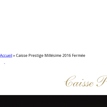
Accueil
»
Caisse Prestige Millésime 2016 Fermée
Caisse P