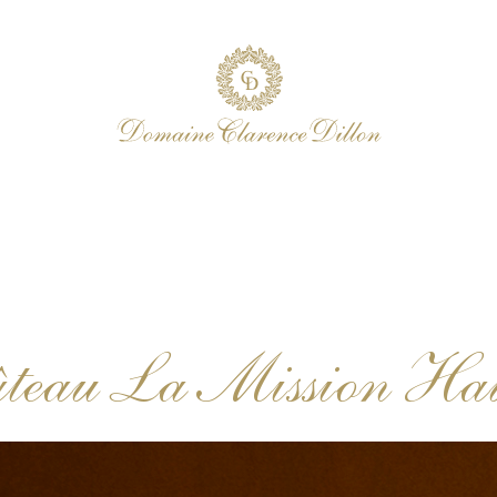
âteau La Mission Ha