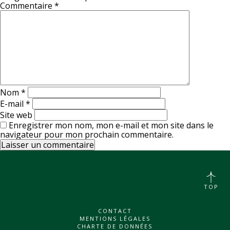
Commentaire
*
Nom
*
E-mail
*
Site web
Enregistrer mon nom, mon e-mail et mon site dans le
navigateur pour mon prochain commentaire.
TOP
CONTACT
MENTIONS LÉGALES
CHARTE DE DONNÉES