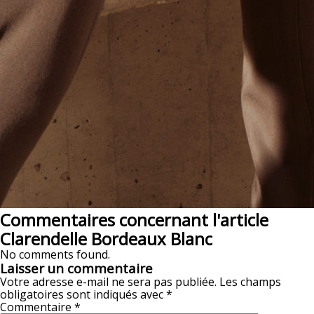
Commentaires concernant l'article
Clarendelle Bordeaux Blanc
No comments found.
Laisser un commentaire
Votre adresse e-mail ne sera pas publiée.
Les champs
obligatoires sont indiqués avec
*
Commentaire
*