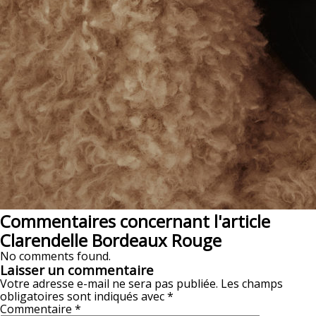
Commentaires concernant l'article
Clarendelle Bordeaux Rouge
No comments found.
Laisser un commentaire
Votre adresse e-mail ne sera pas publiée.
Les champs
obligatoires sont indiqués avec
*
Commentaire
*