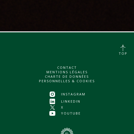
TOP
CONTACT
MENTIONS LÉGALES
CHARTE DE DONNÉES
PERSONNELLES & COOKIES
INSTAGRAM
LINKEDIN
X
YOUTUBE