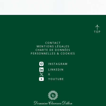
TOP
CONTACT
MENTIONS LÉGALES
CHARTE DE DONNÉES
PERSONNELLES & COOKIES
INSTAGRAM
LINKEDIN
X
YOUTUBE