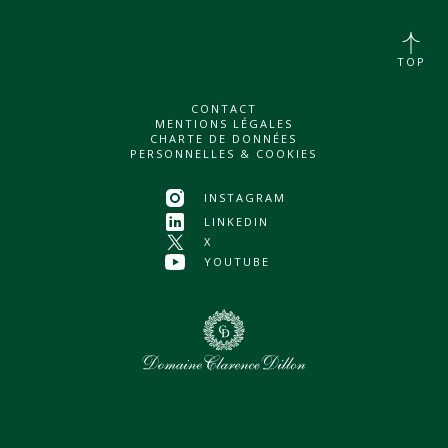
TOP
CONTACT
MENTIONS LÉGALES
CHARTE DE DONNÉES
PERSONNELLES & COOKIES
INSTAGRAM
LINKEDIN
X
YOUTUBE