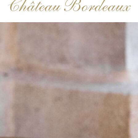
Château Bordeaux