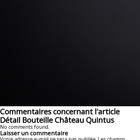
Commentaires concernant l'article
Détail Bouteille Château Quintus
No comments found.
Laisser un commentaire
Votre adresse e-mail ne sera pas publiée.
Les champs