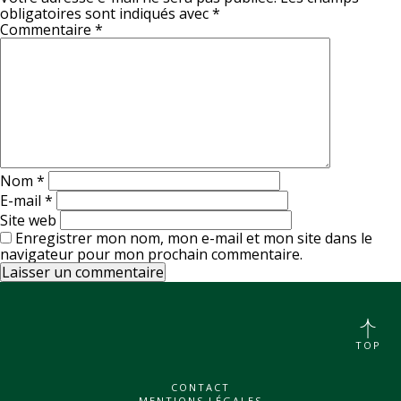
obligatoires sont indiqués avec
*
Commentaire
*
Nom
*
E-mail
*
Site web
Enregistrer mon nom, mon e-mail et mon site dans le
navigateur pour mon prochain commentaire.
TOP
CONTACT
MENTIONS LÉGALES