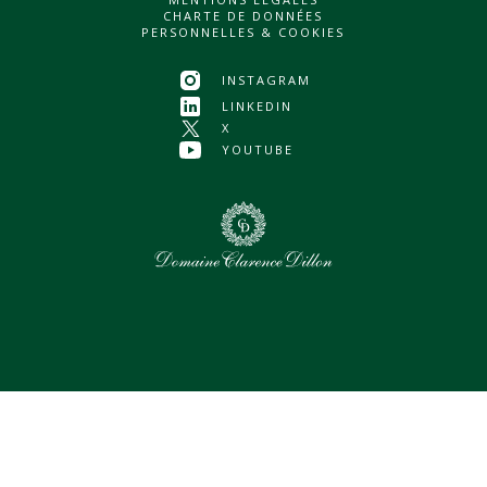
CHARTE DE DONNÉES
PERSONNELLES & COOKIES
INSTAGRAM
LINKEDIN
X
YOUTUBE