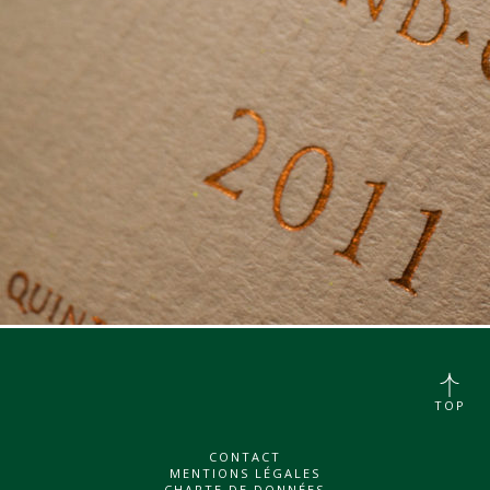
TOP
CONTACT
MENTIONS LÉGALES
CHARTE DE DONNÉES