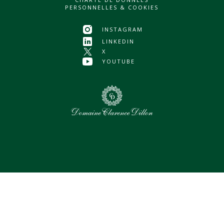
PERSONNELLES & COOKIES
INSTAGRAM
LINKEDIN
X
YOUTUBE