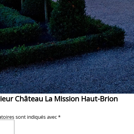
rieur Château La Mission Haut-Brion
toires sont indiqués avec
*