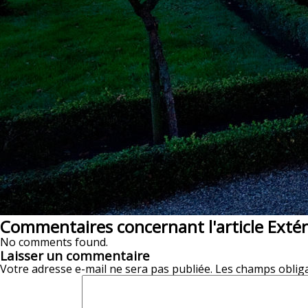
Commentaires concernant l'article Exté
No comments found.
Laisser un commentaire
Votre adresse e-mail ne sera pas publiée.
Les champs obliga