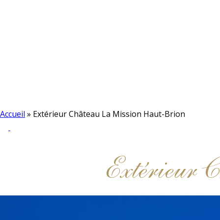
Accueil
»
Extérieur Château La Mission Haut-Brion
Extérieur 