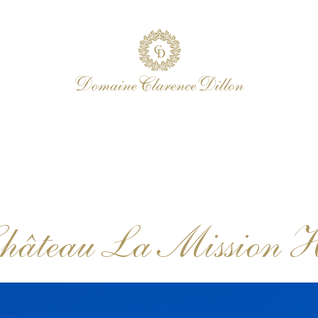
Château La Mission