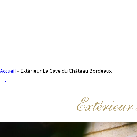
Accueil
»
Extérieur La Cave du Château Bordeaux
Extérieu