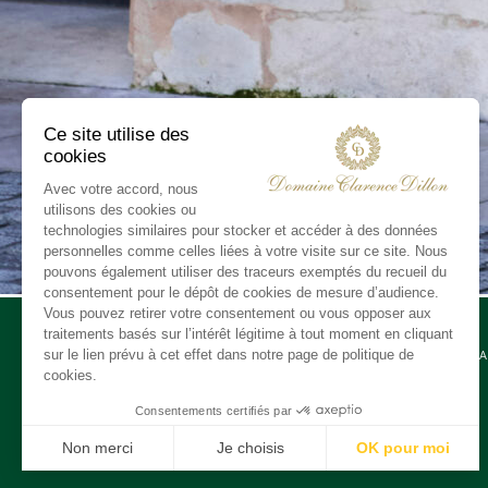
CONTA