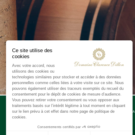
CONTA