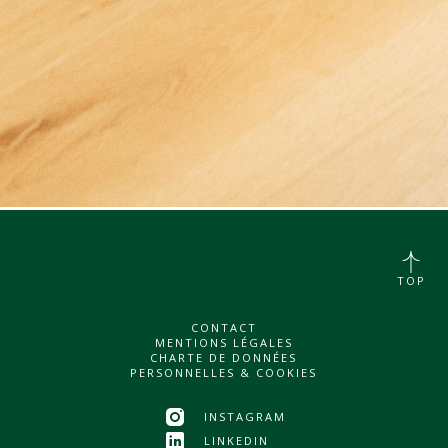
TOP
CONTACT
MENTIONS LÉGALES
CHARTE DE DONNÉES
PERSONNELLES & COOKIES
INSTAGRAM
LINKEDIN