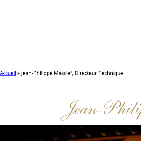
Accueil
»
Jean-Philippe Masclef, Directeur Technique
Jean-Phili