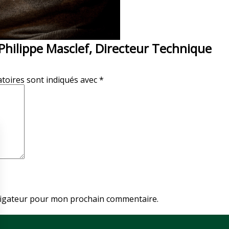
Philippe Masclef, Directeur Technique
toires sont indiqués avec
*
vigateur pour mon prochain commentaire.