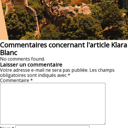
Commentaires concernant l'article Klara
Blanc
No comments found.
Laisser un commentaire
Votre adresse e-mail ne sera pas publiée.
Les champs
obligatoires sont indiqués avec
*
Commentaire
*