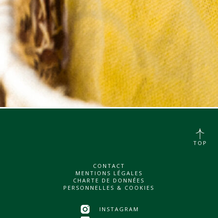
TOP
CONTACT
MENTIONS LÉGALES
CHARTE DE DONNÉES
PERSONNELLES & COOKIES
INSTAGRAM