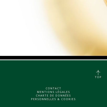
TOP
CONTACT
MENTIONS LÉGALES
CHARTE DE DONNÉES
PERSONNELLES & COOKIES