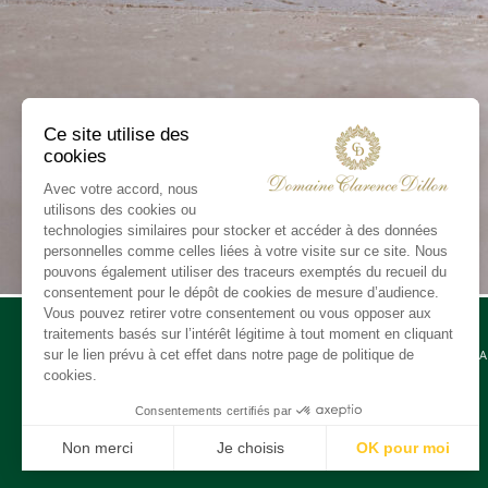
CONTA