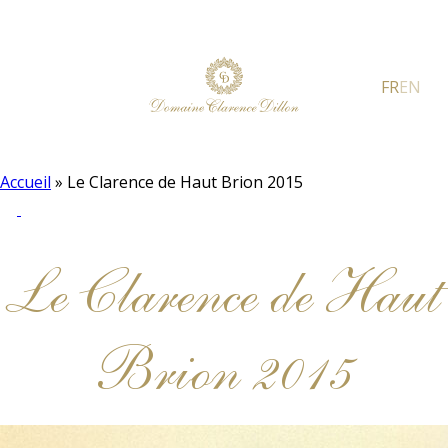
FR
EN
Accueil
»
Le Clarence de Haut Brion 2015
Le Clarence de Haut
Brion 2015