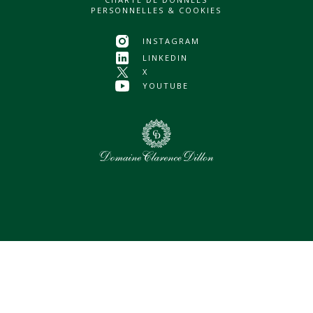
PERSONNELLES & COOKIES
INSTAGRAM
LINKEDIN
X
YOUTUBE