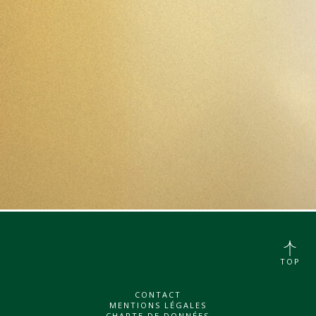
TOP
CONTACT
MENTIONS LÉGALES
CHARTE DE DONNÉES