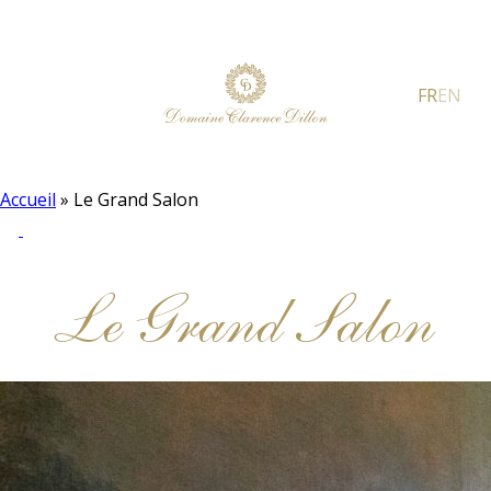
FR
EN
Accueil
»
Le Grand Salon
Le Grand Salon