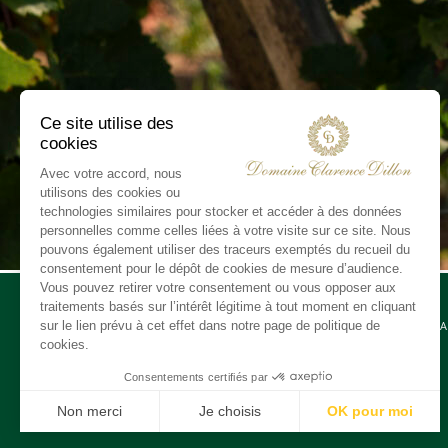
CONTA