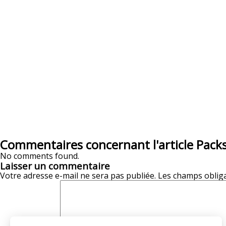
Commentaires concernant l'article Pac
No comments found.
Laisser un commentaire
Votre adresse e-mail ne sera pas publiée.
Les champs obliga