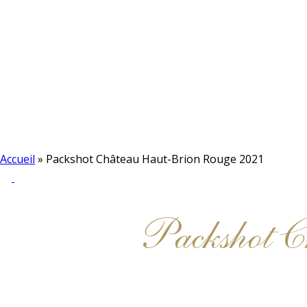
Accueil
»
Packshot Château Haut-Brion Rouge 2021
Packshot 