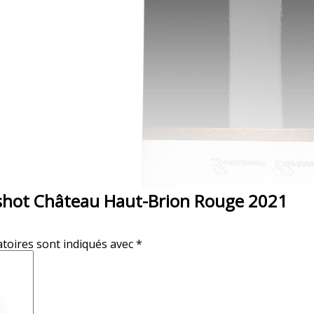
kshot Château Haut-Brion Rouge 2021
toires sont indiqués avec
*