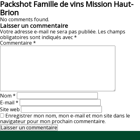
Packshot Famille de vins Mission Haut-
Brion
No comments found.
Laisser un commentaire
Votre adresse e-mail ne sera pas publiée.
Les champs
obligatoires sont indiqués avec
*
Commentaire
*
Nom
*
E-mail
*
Site web
Enregistrer mon nom, mon e-mail et mon site dans le
navigateur pour mon prochain commentaire.