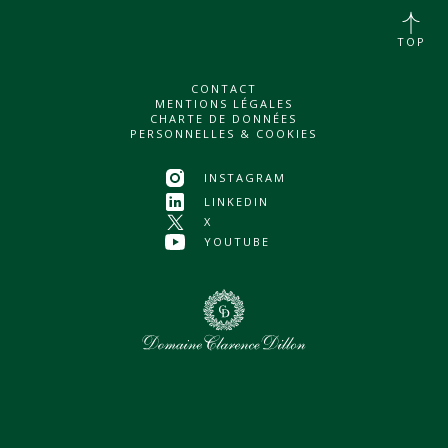
TOP
CONTACT
MENTIONS LÉGALES
CHARTE DE DONNÉES
PERSONNELLES & COOKIES
INSTAGRAM
LINKEDIN
X
YOUTUBE