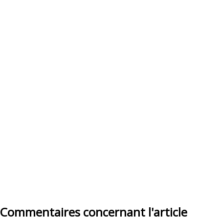
Commentaires concernant l'article