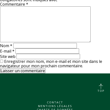
Commentaire
*
Nom
*
E-mail
*
Site web
Enregistrer mon nom, mon e-mail et mon site dans le
navigateur pour mon prochain commentaire.
TOP
CONTACT
MENTIONS LÉGALES
CHARTE DE DONNÉES