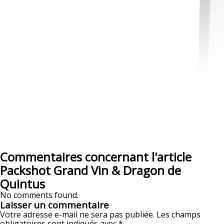
Commentaires concernant l'article
Packshot Grand Vin & Dragon de
Quintus
No comments found.
Laisser un commentaire
Votre adresse e-mail ne sera pas publiée.
Les champs
obligatoires sont indiqués avec
*