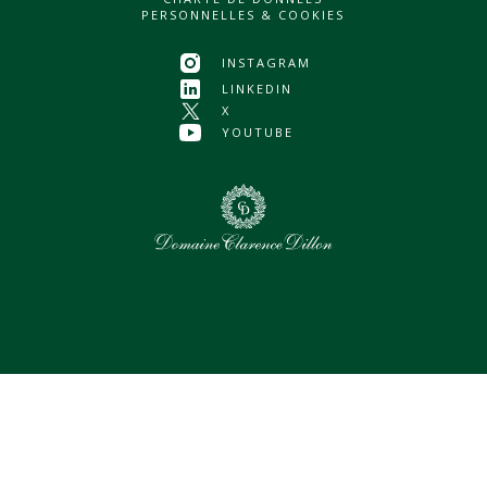
PERSONNELLES & COOKIES
INSTAGRAM
LINKEDIN
X
YOUTUBE