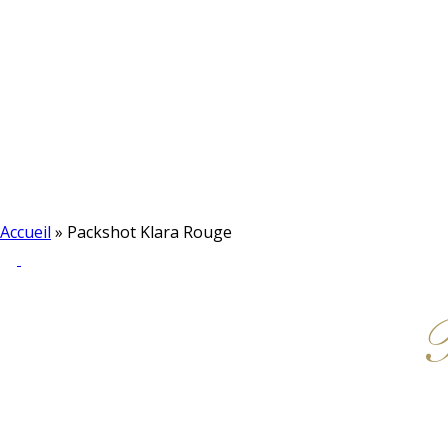
Accueil
»
Packshot Klara Rouge