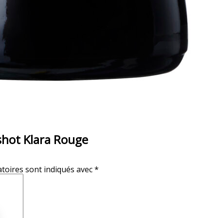
shot Klara Rouge
toires sont indiqués avec
*