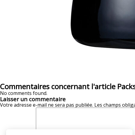
Commentaires concernant l'article Pack
No comments found.
Laisser un commentaire
Votre adresse e-mail ne sera pas publiée.
Les champs obliga