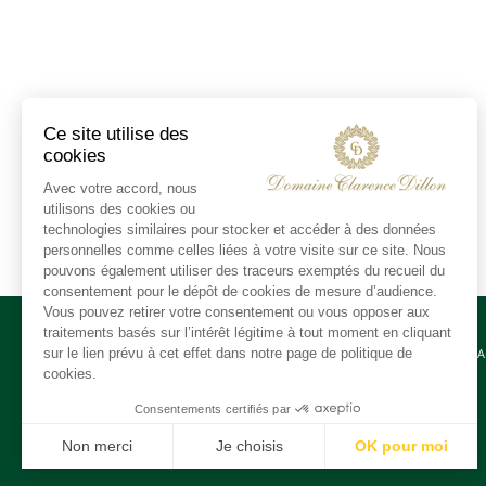
CONTA