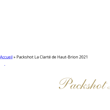
Accueil
»
Packshot La Clarté de Haut-Brion 2021
Packshot