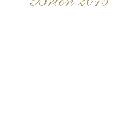
Brion 2015