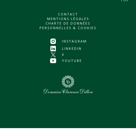
CONTACT
MENTIONS LÉGALES
CHARTE DE DONNÉES
PERSONNELLES & COOKIES
INSTAGRAM
LINKEDIN
X
YOUTUBE