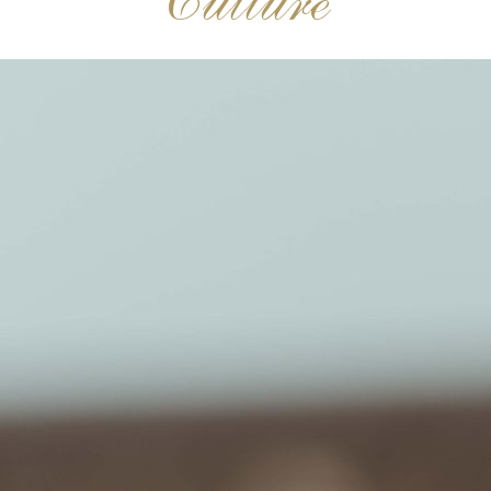
Culture