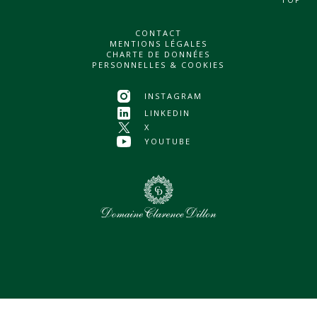
CONTACT
MENTIONS LÉGALES
CHARTE DE DONNÉES
PERSONNELLES & COOKIES
INSTAGRAM
LINKEDIN
X
YOUTUBE