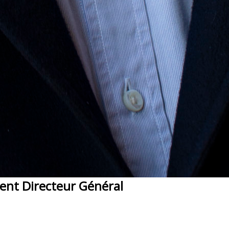
ent Directeur Général