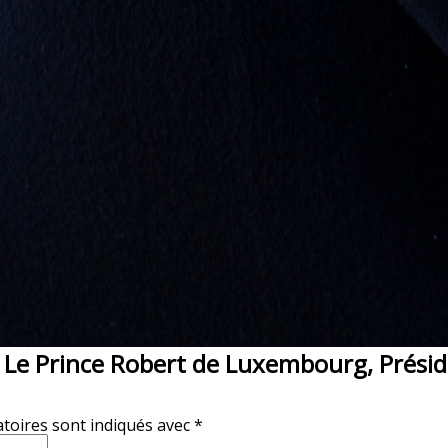
 Le Prince Robert de Luxembourg, Présid
toires sont indiqués avec
*