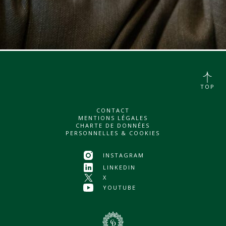
TOP
CONTACT
MENTIONS LÉGALES
CHARTE DE DONNÉES
PERSONNELLES & COOKIES
INSTAGRAM
LINKEDIN
X
YOUTUBE