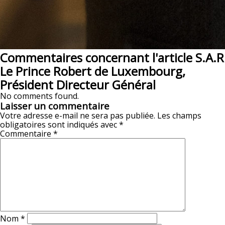
Commentaires concernant l'article S.A.R
Le Prince Robert de Luxembourg,
Président Directeur Général
No comments found.
Laisser un commentaire
Votre adresse e-mail ne sera pas publiée.
Les champs
obligatoires sont indiqués avec
*
Commentaire
*
Nom
*