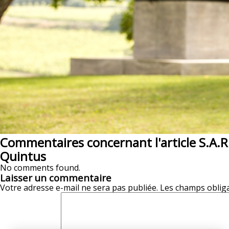
Commentaires concernant l'article S.A.
Quintus
No comments found.
Laisser un commentaire
Votre adresse e-mail ne sera pas publiée.
Les champs obliga