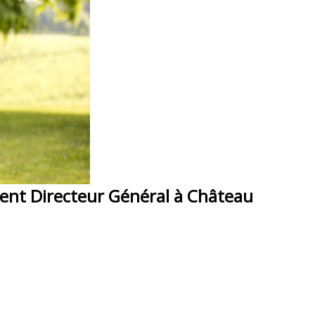
dent Directeur Général à Château