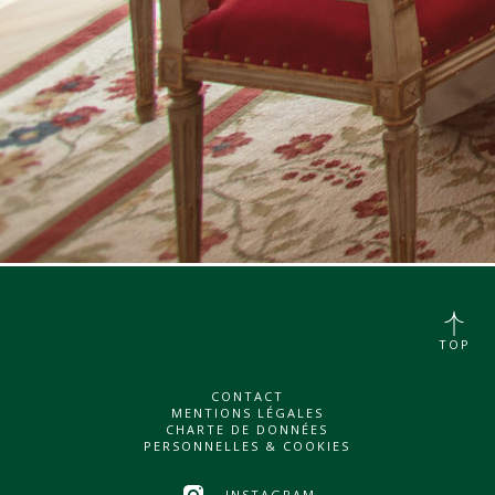
TOP
CONTACT
MENTIONS LÉGALES
CHARTE DE DONNÉES
PERSONNELLES & COOKIES
INSTAGRAM