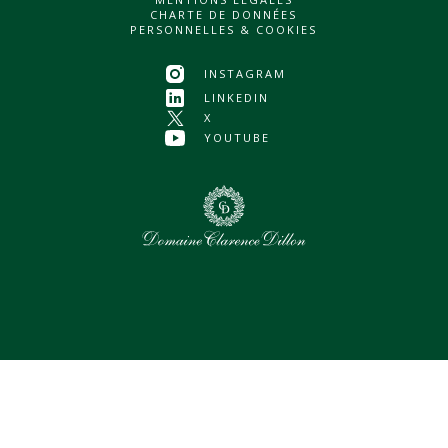
CHARTE DE DONNÉES
PERSONNELLES & COOKIES
INSTAGRAM
LINKEDIN
X
YOUTUBE