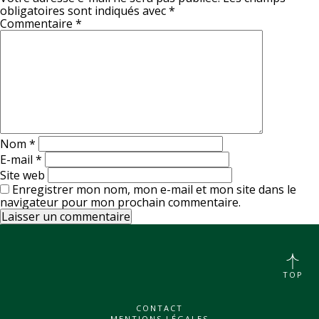
obligatoires sont indiqués avec
*
Commentaire
*
Nom
*
E-mail
*
Site web
Enregistrer mon nom, mon e-mail et mon site dans le
navigateur pour mon prochain commentaire.
TOP
CONTACT
MENTIONS LÉGALES