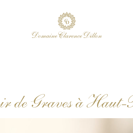
ir de Graves à Haut