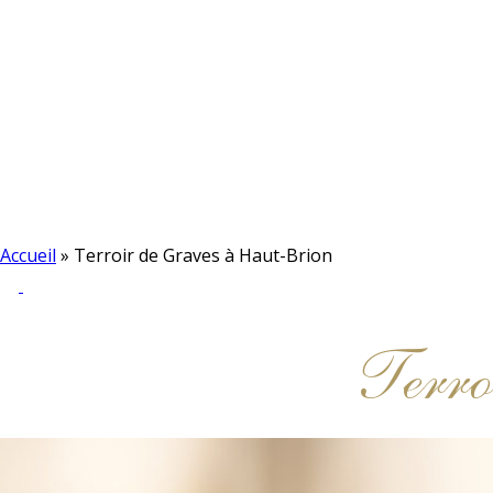
Accueil
»
Terroir de Graves à Haut-Brion
Terro