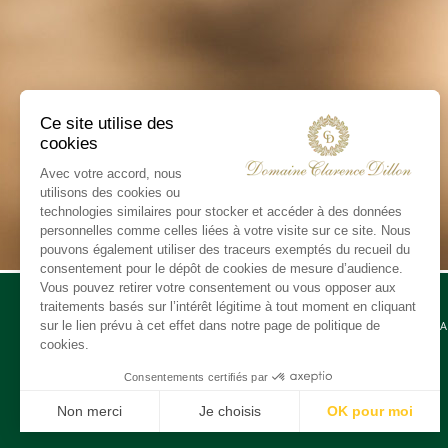
CONTA