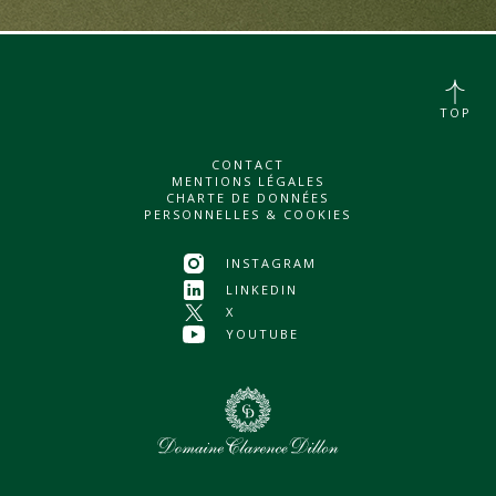
TOP
CONTACT
MENTIONS LÉGALES
CHARTE DE DONNÉES
PERSONNELLES & COOKIES
INSTAGRAM
LINKEDIN
X
YOUTUBE