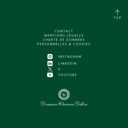
TOP
CONTACT
MENTIONS LÉGALES
CHARTE DE DONNÉES
PERSONNELLES & COOKIES
INSTAGRAM
LINKEDIN
X
YOUTUBE