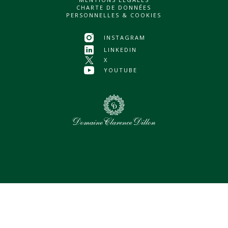
CHARTE DE DONNÉES
PERSONNELLES & COOKIES
INSTAGRAM
LINKEDIN
X
YOUTUBE