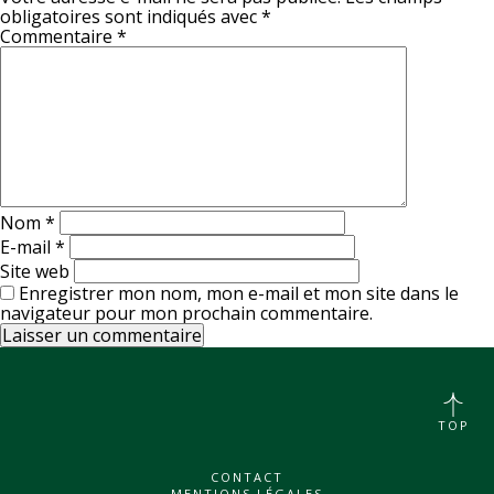
obligatoires sont indiqués avec
*
Commentaire
*
Nom
*
E-mail
*
Site web
Enregistrer mon nom, mon e-mail et mon site dans le
navigateur pour mon prochain commentaire.
TOP
CONTACT
MENTIONS LÉGALES