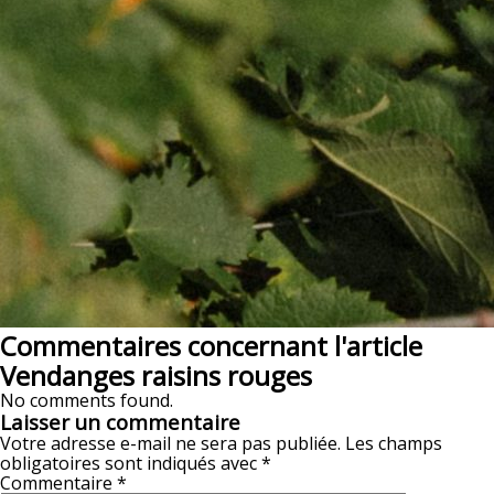
Commentaires concernant l'article
Vendanges raisins rouges
No comments found.
Laisser un commentaire
Votre adresse e-mail ne sera pas publiée.
Les champs
obligatoires sont indiqués avec
*
Commentaire
*