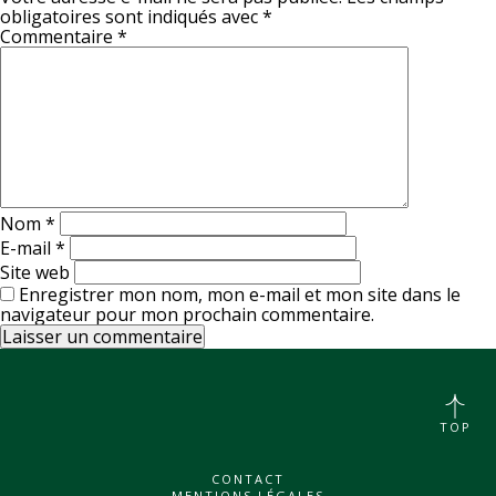
obligatoires sont indiqués avec
*
Commentaire
*
Nom
*
E-mail
*
Site web
Enregistrer mon nom, mon e-mail et mon site dans le
navigateur pour mon prochain commentaire.
TOP
CONTACT
MENTIONS LÉGALES