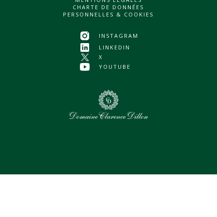
CHARTE DE DONNÉES
PERSONNELLES & COOKIES
INSTAGRAM
LINKEDIN
X
YOUTUBE