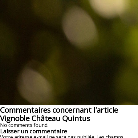
Commentaires concernant l'article
Vignoble Château Quintus
No comments found.
Laisser un commentaire
Votre adresse e-mail ne sera pas publiée.
Les champs