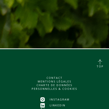
TOP
CONTACT
MENTIONS LÉGALES
CHARTE DE DONNÉES
PERSONNELLES & COOKIES
INSTAGRAM
LINKEDIN