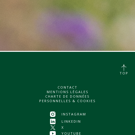
TOP
CONTACT
MENTIONS LÉGALES
CHARTE DE DONNÉES
PERSONNELLES & COOKIES
INSTAGRAM
LINKEDIN
X
YOUTUBE