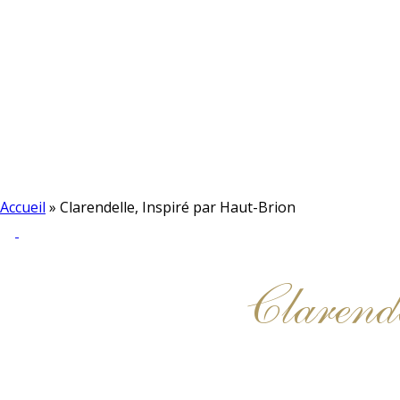
Accueil
»
Clarendelle, Inspiré par Haut-Brion
Clarend