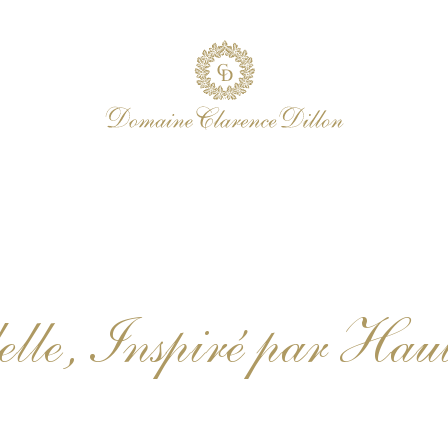
elle, Inspiré par Ha