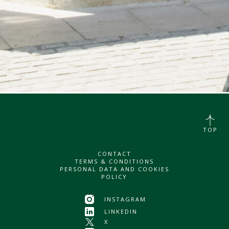
TOP
CONTACT
TERMS & CONDITIONS
PERSONAL DATA AND COOKIES
POLICY
INSTAGRAM
LINKEDIN
X