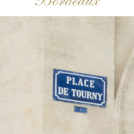
Bordeaux