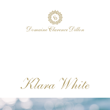
Klara White