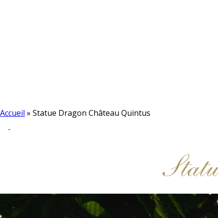
Accueil
»
Statue Dragon Château Quintus
Stat