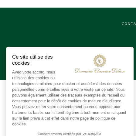
CONTA
Tout sélectionner