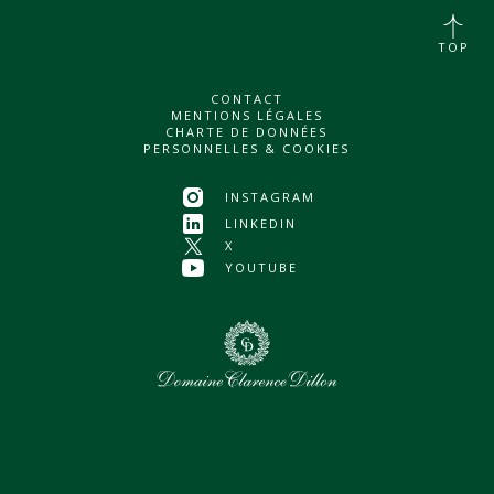
TOP
CONTACT
MENTIONS LÉGALES
CHARTE DE DONNÉES
PERSONNELLES & COOKIES
INSTAGRAM
LINKEDIN
X
YOUTUBE