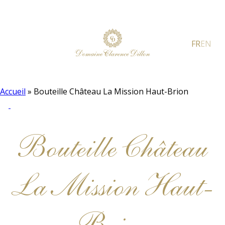
FR
EN
Accueil
»
Bouteille Château La Mission Haut-Brion
Bouteille Château
La Mission Haut-