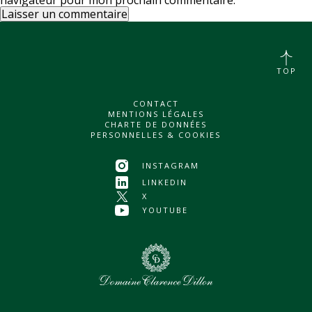
TOP
CONTACT
MENTIONS LÉGALES
CHARTE DE DONNÉES
PERSONNELLES & COOKIES
INSTAGRAM
LINKEDIN
X
YOUTUBE